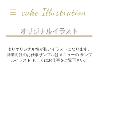
cake Illustration
オリジナルイラスト
よりオリジナル性が強いイラストになります。
商業向けのお仕事サンプルはメニューの サンプ
ルイラスト
もしくはお仕事をご覧下さい。