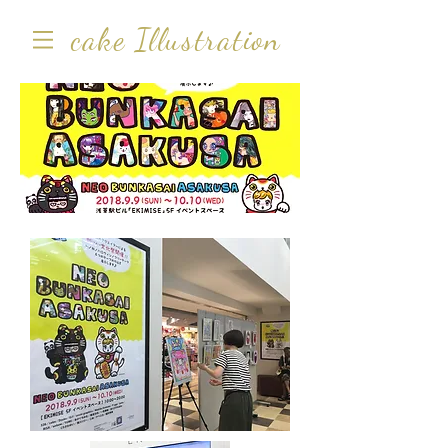
cake Illustration