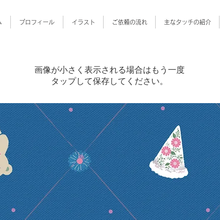
ム
プロフィール
イラスト
ご依頼の流れ
主なタッチの紹介
画像が小さく表示される場合はもう一度
タップして保存してください。