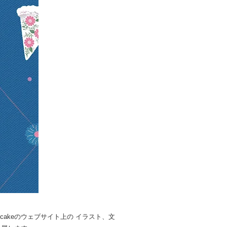
cakeのウェブサイト上の イラスト、文